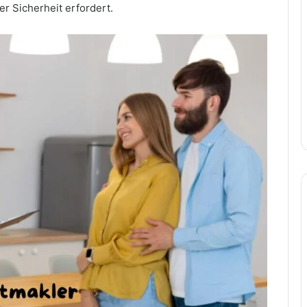
r Sicherheit erfordert.