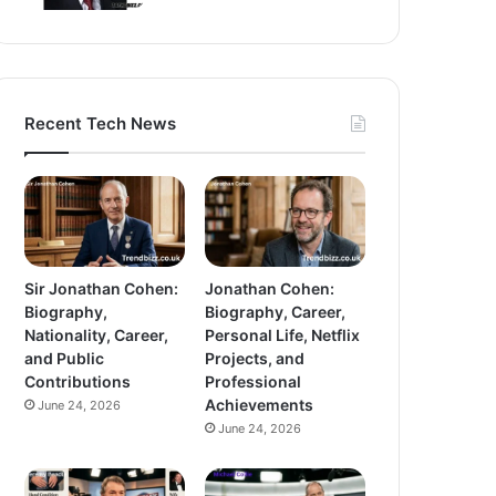
Recent Tech News
Sir Jonathan Cohen:
Jonathan Cohen:
Biography,
Biography, Career,
Nationality, Career,
Personal Life, Netflix
and Public
Projects, and
Contributions
Professional
Achievements
June 24, 2026
June 24, 2026