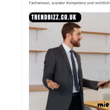
Fachwissen, sozialer Kompetenz und rechtliche