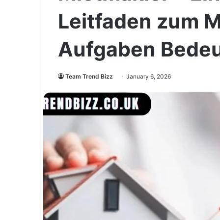
Leitfaden zum M
Aufgaben Bedeu
Team Trend Bizz
January 6, 2026