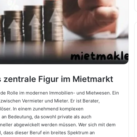
s zentrale Figur im Mietmarkt
ende Rolle im modernen Immobilien- und Mietwesen. Ein
 zwischen Vermieter und Mieter. Er ist Berater,
ktlöser. In einem zunehmend komplexen
an Bedeutung, da sowohl private als auch
oneller abgewickelt werden müssen. Wer sich mit dem
, dass dieser Beruf ein breites Spektrum an